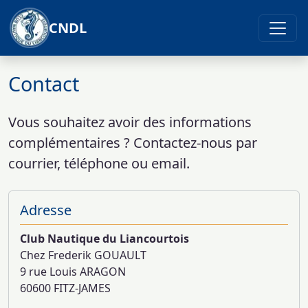
CNDL
Contact
Vous souhaitez avoir des informations
complémentaires ? Contactez-nous par
courrier, téléphone ou email.
Adresse
Club Nautique du Liancourtois
Chez Frederik GOUAULT
9 rue Louis ARAGON
60600 FITZ-JAMES