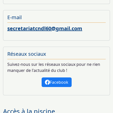
E-mail
secretariatcndl60@gmail.com
Réseaux sociaux
Suivez-nous sur les réseaux sociaux pour ne rien
manquer de l'actualité du club !
Facebook
Accès à la piscine