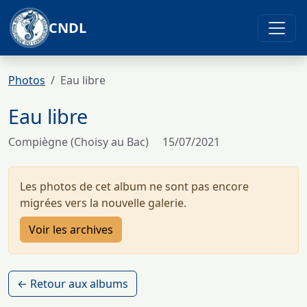
CNDL
Photos
Eau libre
Eau libre
Compiègne (Choisy au Bac)
15/07/2021
Les photos de cet album ne sont pas encore
migrées vers la nouvelle galerie.
Voir les archives
← Retour aux albums